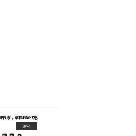
即搜索，享有独家优惠