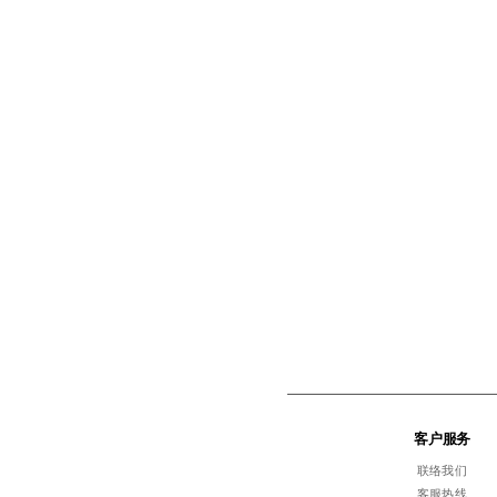
客户服务
联络我们
客服热线