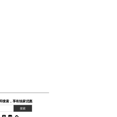
即搜索，享有独家优惠