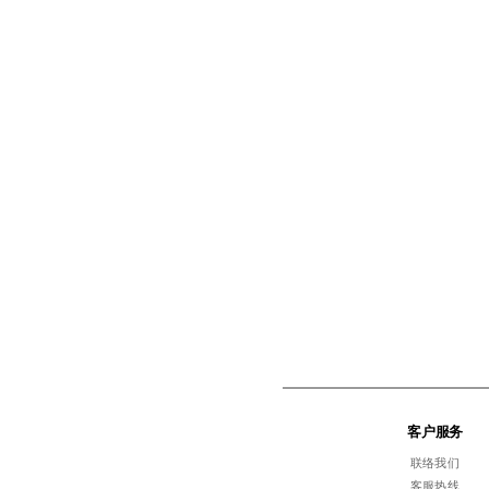
客户服务
联络我们
客服热线